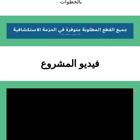
بالخطوات
فيديو المشروع