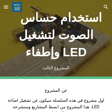
Skip to main content
Skip to navigation
استخدام حساس
الصوت لتشغيل
وإطفاء LED
المشروع الثالث
عن المشروع
اول مشروع في هذه السلسلة سيكون عن تشغيل اضاءة
LED، هذا المشروع من ابسط المشاريع وسنشرحه