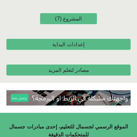
المشروع (7)
إعدادات البداية
مصادر لتعلم المزيد
الموقع الرسمي لجسمال للتعليم، إحدى مبادرات جسمال
للمتحكمات الدقيقة